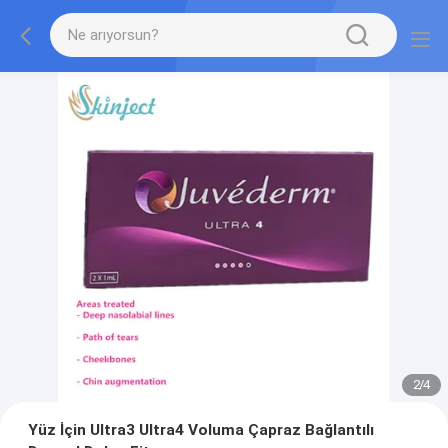
2
/
4
Yüz İçin Ultra3 Ultra4 Voluma Çapraz Bağlantılı